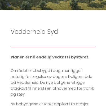
Vedderheia Syd
Planen er nå endelig vedtatt i bystyret.
Området er ubebygd i dag, men ligger i
naturlig forlengelse av dagens boligområde
på Vedderheia. De nye boligene vil ligge
attraktivt til innerst i en blindvei med lite trafikk
og støy.
Ny bebyggelse er tenkt oppført i to etasjer