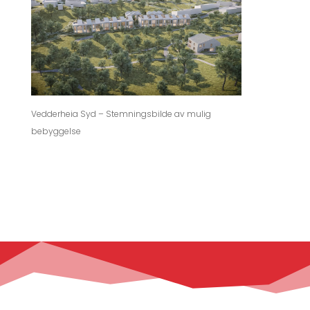
Vedderheia Syd – Stemningsbilde av mulig
bebyggelse